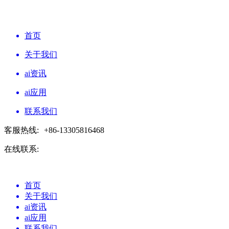
首页
关于我们
ai资讯
ai应用
联系我们
客服热线:
+86-13305816468
在线联系:
首页
关于我们
ai资讯
ai应用
联系我们