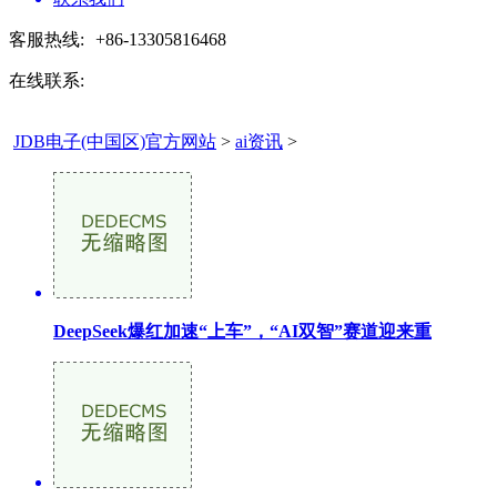
客服热线:
+86-13305816468
在线联系:
JDB电子(中国区)官方网站
>
ai资讯
>
DeepSeek爆红加速“上车”，“AI双智”赛道迎来重