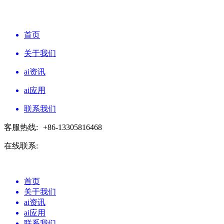
首页
关于我们
ai资讯
ai应用
联系我们
客服热线:
+86-13305816468
在线联系:
首页
关于我们
ai资讯
ai应用
联系我们