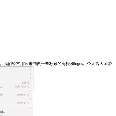
我们经常用它来制做一些标致的海报和logos。今天给大师带