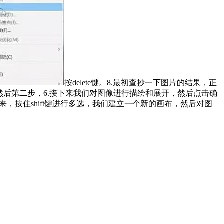
按delete键。8.最初查抄一下图片的结果，正
.然后第二步，6.接下来我们对图像进行描绘和展开，然后点击确
，按住shift键进行多选，我们建立一个新的画布，然后对图