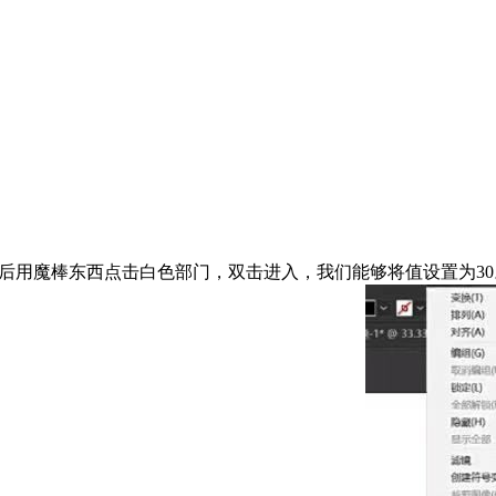
后用魔棒东西点击白色部门，双击进入，我们能够将值设置为30。