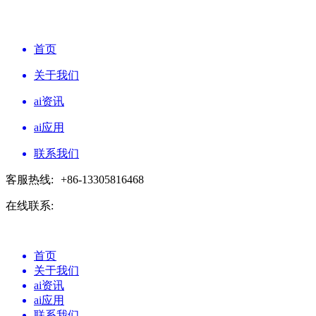
首页
关于我们
ai资讯
ai应用
联系我们
客服热线:
+86-13305816468
在线联系:
首页
关于我们
ai资讯
ai应用
联系我们