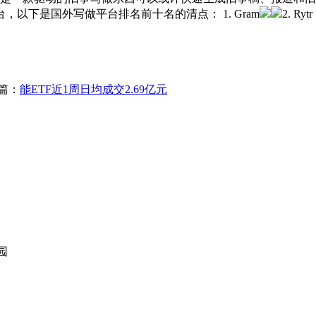
以下是国外写做平台排名前十名的清点： 1. Gram
2. R
篇：
能ETF近1周日均成交2.69亿元
园