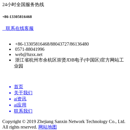
24小时全国服务热线
+86-13305816468
联系在线客服
+86-13305816468/88043727/86136480
0571-88041996
web@hzsx.net
浙江省杭州市余杭区崇贤JDB电子(中国区)官方网站工
业园
首页
关于我们
ai资讯
ai应用
联系我们
Copyright © 2019 Zhejiang Sanxin Network Technology Co., Ltd.
All rights reserved.
网站地图