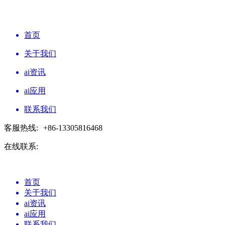
首页
关于我们
ai资讯
ai应用
联系我们
客服热线:
+86-13305816468
在线联系:
首页
关于我们
ai资讯
ai应用
联系我们