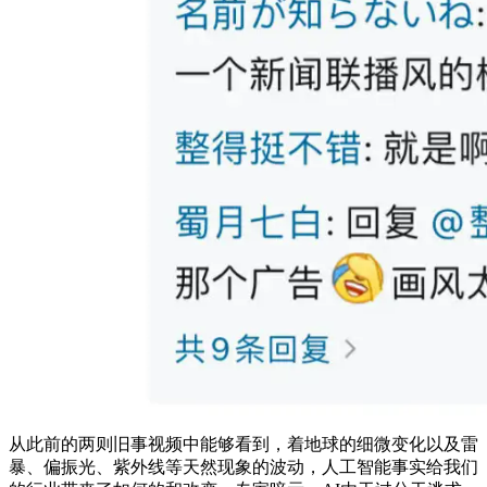
从此前的两则旧事视频中能够看到，着地球的细微变化以及雷
暴、偏振光、紫外线等天然现象的波动，人工智能事实给我们