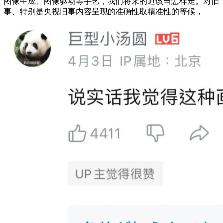
图像生成、图像驱动等手艺，我们将来的道该当怎样走。对旧
事、特别是央视旧事内容呈现的准确性取精准性的等候，