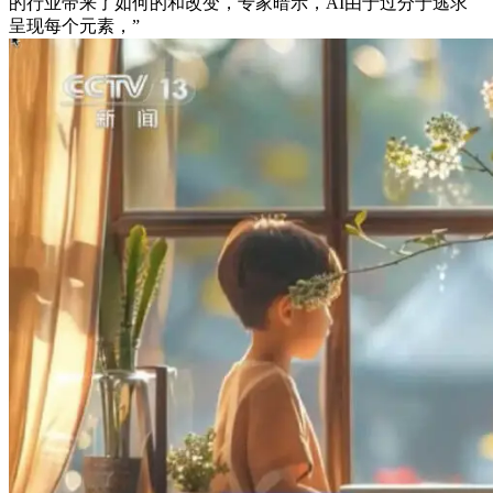
的行业带来了如何的和改变，专家暗示，AI由于过分于逃求
呈现每个元素，”