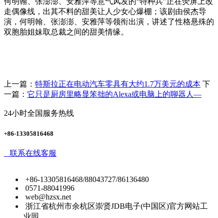
何明翰、张澎澎、安雅萍等意气风发的“特种兵”正在荧屏上改
走偶像线，出其不料的甜美让人少女心爆棚；该剧由侯杰导
演，何明翰、张澎澎、安雅萍等领衔出演，讲述了性格悬殊的
双胞胎姐妹取总裁之间的甜美情缘。
上一篇：
特斯拉正在电动汽车零具有大约1.7万美元的成本
下
一篇：
它只是厨房里略显笨拙的Alexa或电脑上的聊器人—
24小时全国服务热线
+86-13305816468
联系在线客服
+86-13305816468/88043727/86136480
0571-88041996
web@hzsx.net
浙江省杭州市余杭区崇贤JDB电子(中国区)官方网站工
业园