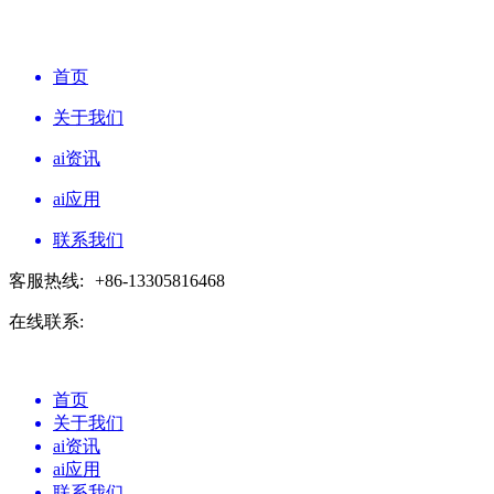
首页
关于我们
ai资讯
ai应用
联系我们
客服热线:
+86-13305816468
在线联系:
首页
关于我们
ai资讯
ai应用
联系我们